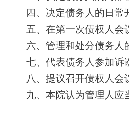
四、决定债务人的日常开
五、在第一次债权人会议
六、管理和处分债务人
七、代表债务人参加诉讼
八、提议召开债权人会
九、本院认为管理人应当