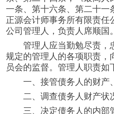
一条、第十六条、第二十一
正源会计师事务所有限责任
公司管理人，负责人席顺国
管理人应当勤勉尽责，忠
规定的管理人的各项职责，
员会的监督。管理人职责如
一、接管债务人的财产、
二、调查债务人财产状况
三、决定债务人的内部管