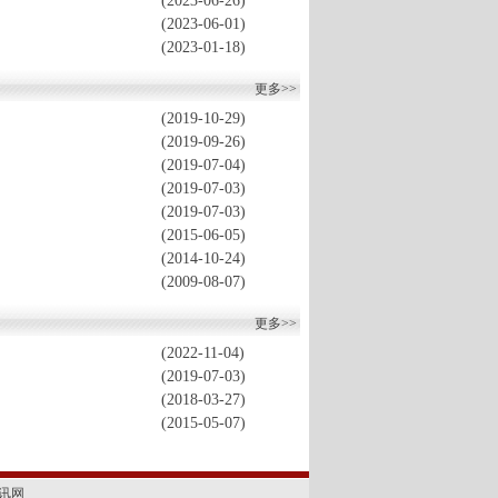
(2023-06-26)
(2023-06-01)
(2023-01-18)
更多>>
(2019-10-29)
(2019-09-26)
(2019-07-04)
(2019-07-03)
(2019-07-03)
(2015-06-05)
(2014-10-24)
(2009-08-07)
更多>>
(2022-11-04)
(2019-07-03)
(2018-03-27)
(2015-05-07)
讯网