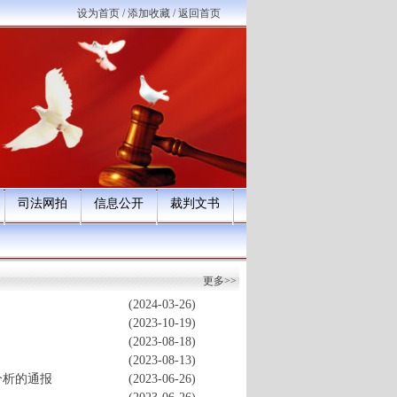
设为首页
/
添加收藏
/
返回首页
司法网拍
信息公开
裁判文书
更多>>
(2024-03-26)
(2023-10-19)
(2023-08-18)
(2023-08-13)
分析的通报
(2023-06-26)