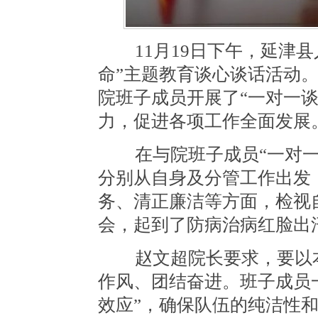
11月19日下午，延津县
命”主题教育谈心谈话活动
院班子成员开展了“一对一
力，促进各项工作全面发展
在与院班子成员“一对一
分别从自身及分管工作出发
务、清正廉洁等方面，检视
会，起到了防病治病红脸出
赵文超院长要求，要以本
作风、团结奋进。班子成员
效应”，确保队伍的纯洁性