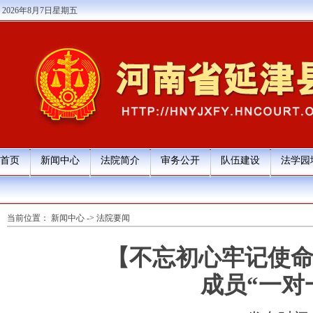
2026年8月7日星期五
首页
新闻中心
法院简介
审务公开
队伍建设
法学园
当前位置：
新闻中心
->
法院要闻
【不忘初心牢记使命
成员“一对