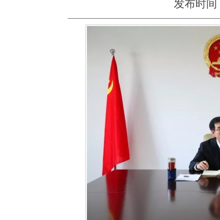
发布时间：20