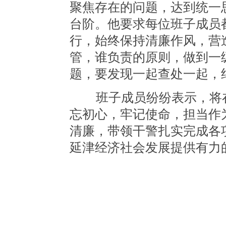
聚焦存在的问题，达到统一
台阶。他要求每位班子成员
行，始终保持清廉作风，营
管，谁负责的原则，做到一
题，要发现一起查处一起，
班子成员纷纷表示，将在
忘初心，牢记使命，担当作
清廉，带领干警扎实完成各
延津经济社会发展提供有力