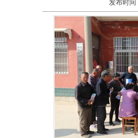
发布时间：20