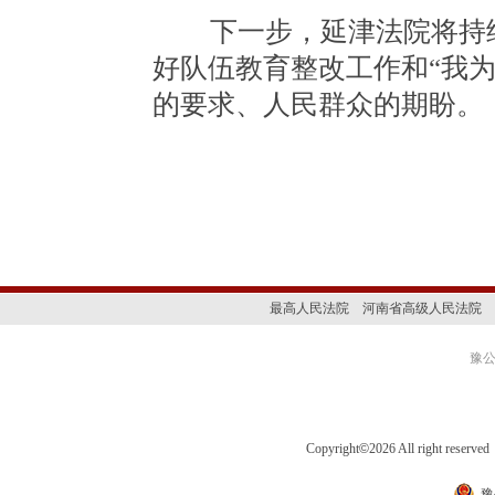
下一步，延津法院将持续
好队伍教育整改工作和“我
的要求、人民群众的期盼。
最高人民法院
河南省高级人民法院
豫公网
Copyright
©
2026 All right 
豫