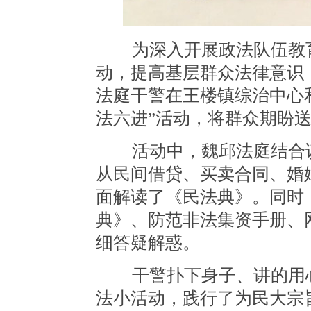
为深入开展政法队伍教育
动，提高基层群众法律意识，
法庭干警在王楼镇综治中心
法六进”活动，将群众期盼
活动中，魏邱法庭结合该
从民间借贷、买卖合同、婚
面解读了《民法典》。同时
典》、防范非法集资手册、
细答疑解惑。
干警扑下身子、讲的用心
法小活动，践行了为民大宗