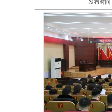
发布时间：20