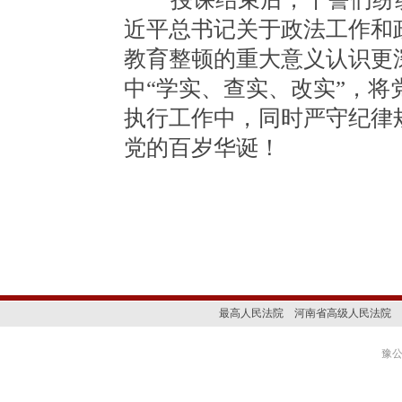
近平总书记关于政法工作和
教育整顿的重大意义认识更
中“学实、查实、改实”，
执行工作中，同时严守纪律
党的百岁华诞！
最高人民法院
河南省高级人民法院
豫公网