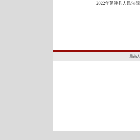
2022年延津县人民法
最高