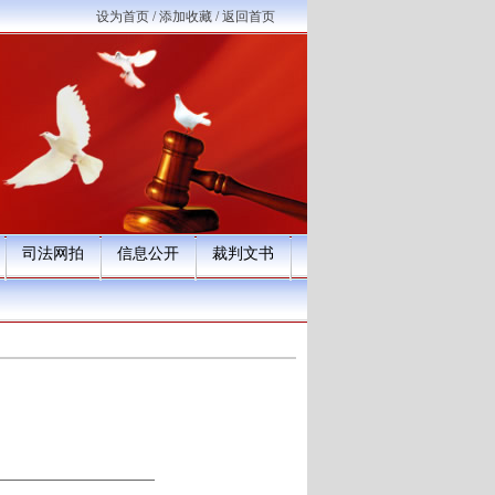
设为首页
/
添加收藏
/
返回首页
司法网拍
信息公开
裁判文书