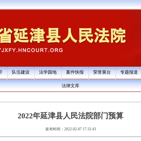
开
队伍建设
法学园地
案件快报
荣誉展台
专题报道
法律文库
2022年延津县人民法院部门预算
发布时间：2022-02-07 17:32:43