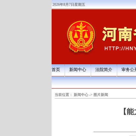
2026年8月7日星期五
首页
新闻中心
法院简介
审务公
当前位置：
新闻中心
->
图片新闻
【能