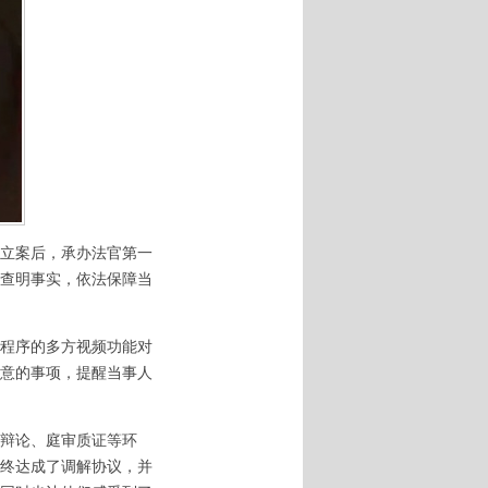
立案后，承办法官第一
查明事实，依法保障当
程序的多方视频功能对
意的事项，提醒当事人
辩论、庭审质证等环
终达成了调解协议，并