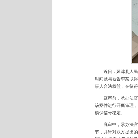
近日，延津县人民法
时间就与被告李某取得
事人合法权益，在征得
庭审前，承办法官耐
该案件进行开庭审理，
确保信号稳定。
庭审中，承办法官通
节，并针对双方提出的