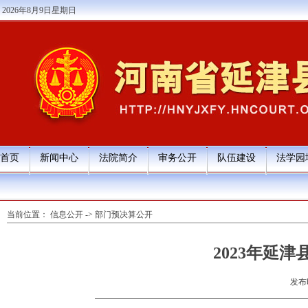
2026年8月9日星期日
首页
新闻中心
法院简介
审务公开
队伍建设
法学园
当前位置：
信息公开
->
部门预决算公开
2023年延
发布时