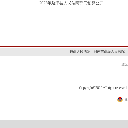
2023年延津县人民法院部门预算公开
最高人民法院
河南省高级人民法院
豫公网
Copyright
©
2026 All right 
豫