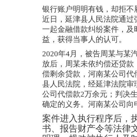
银行账户明明有钱，却拒不
近日，延津县人民法院通过
一起金融借款纠纷案件，及
益，获得当事人的认可。
2020年4月，被告周某与
放后，周某未依约偿还贷款
偿剩余贷款，河南某公司代
县人民法院，
经延津法院审
公司代偿款2万余元；判决
确定的义务。河南某公司向
案件进入执行程序后，
书、报告财产令等法律