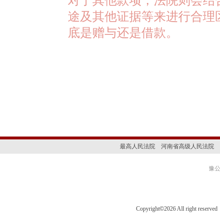
对于其他款项，法院则会结
途及其他证据等来进行合理
底是赠与还是借款。
最高人民法院
河南省高级人民法院
豫公网
Copyright
©
2026 All right 