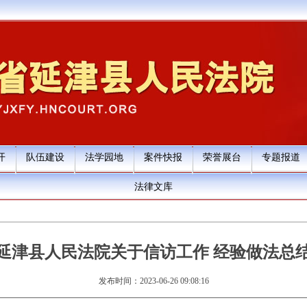
开
队伍建设
法学园地
案件快报
荣誉展台
专题报道
法律文库
延津县人民法院关于信访工作 经验做法总
发布时间：2023-06-26 09:08:16