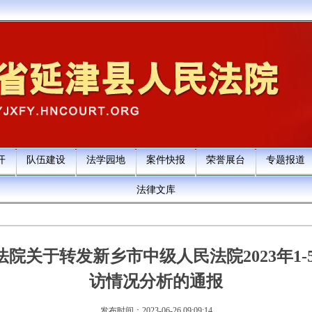
开
队伍建设
法学园地
案件快报
荣誉展台
专题报道
法律文库
院关于转发新乡市中级人民法院2023年1-
访情况分析的通报
发布时间：2023-06-26 09:09:14