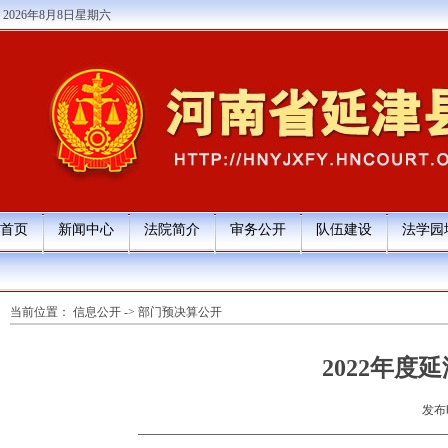
2026年8月8日星期六
首页
新闻中心
法院简介
审务公开
队伍建设
法学园
当前位置：
信息公开
->
部门预决算公开
2022年
发布时