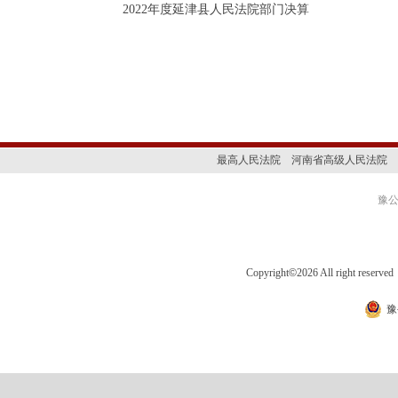
2022年度延津县人民法院部门决算
最高人民法院
河南省高级人民法院
豫公网
Copyright
©
2026 All right 
豫