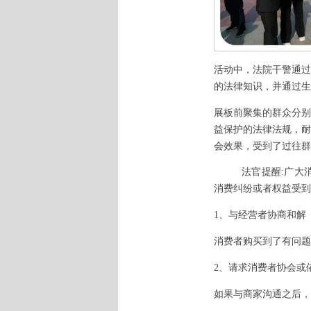
活动中，法院干警通过
的法律知识，并通过生
展板前聚集的群众分别
益保护的法律法规，耐
会效果，受到了过往群
法官提醒
:广大
消费纠纷或者权益受到
1、与经营者协商和解
消费者购买到了有问题
2、请求消费者协会或
如果与商家沟通之后，