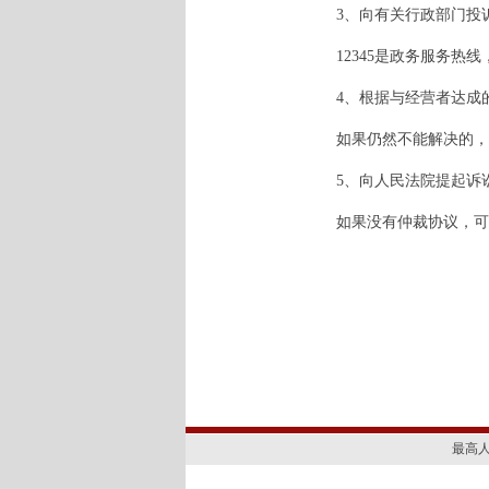
3、向有关行政部门投
12345是政务服务
4、根据与经营者达成
如果仍然不能解决的，
5、向人民法院提起诉
如果没有仲裁协议，可
最高