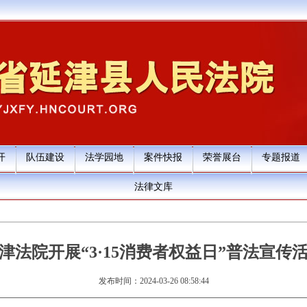
开
队伍建设
法学园地
案件快报
荣誉展台
专题报道
法律文库
津法院开展“3·15消费者权益日”普法宣传
发布时间：2024-03-26 08:58:44