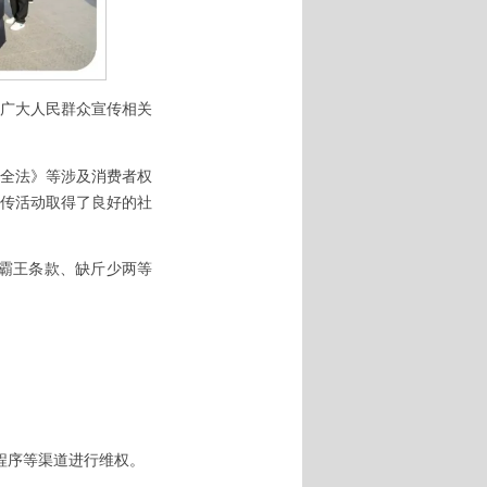
广大人民群众宣传相关
全法》等涉及消费者权
传活动取得了良好的社
霸王条款、缺斤少两等
小程序等渠道进行维权。