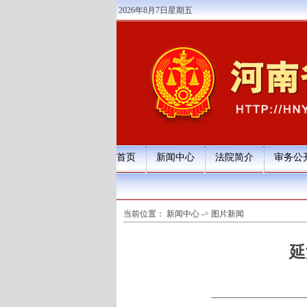
2026年8月7日星期五
首页
新闻中心
法院简介
审务公
当前位置：
新闻中心
->
图片新闻
延