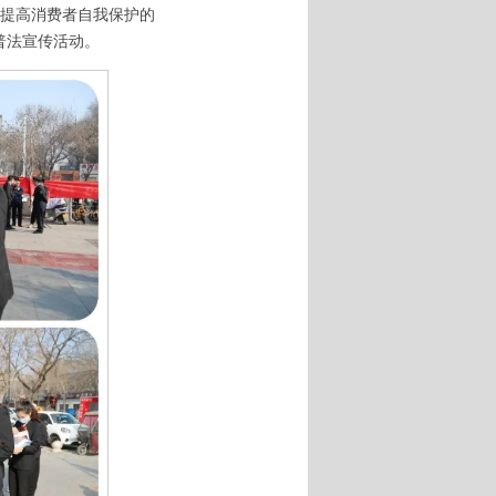
，提高消费者自我保护的
”普法宣传活动。