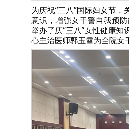
为庆祝“三八”国际妇女节
意识，增强女干警自我预防
举办了庆“三八”女性健康
心主治医师郭玉雪为全院女