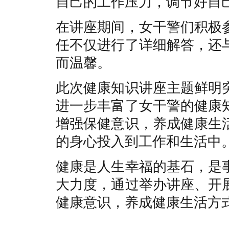
自己的工作压力，调节好自
在讲座期间，女干警们积极
任不仅进行了详细解答，还
而温馨。
此次健康知识讲座主题鲜明
进一步丰富了女干警的健康
增强保健意识，养成健康生
的身心投入到工作和生活中
健康是人生幸福的基石，是
大力度，通过举办讲座、开
健康意识，养成健康生活方