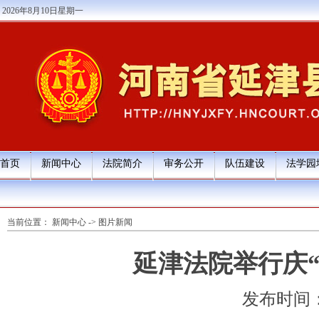
2026年8月10日星期一
首页
新闻中心
法院简介
审务公开
队伍建设
法学园
当前位置：
新闻中心
->
图片新闻
延津法院举行庆
发布时间：202