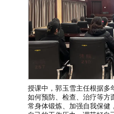
授课中，郭玉雪主任根据多
如何预防、检查、治疗等方
常身体锻炼、加强自我保健