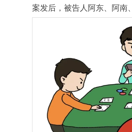
案发后，被告人阿东、阿南