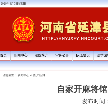
2026年8月9日星期日
首页
新闻中心
法院简介
审务公开
队伍建设
法学园
当前位置：
新闻中心
->
图片新闻
自家开麻将馆
发布时间：202