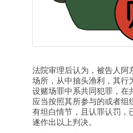
法院审理后认为，被告人阿
场所，从中抽头渔利，其行
设赌场罪中系共同犯罪，在
应当按照其所参与的或者组
有坦白情节，且认罪认罚，
遂作出以上判决。