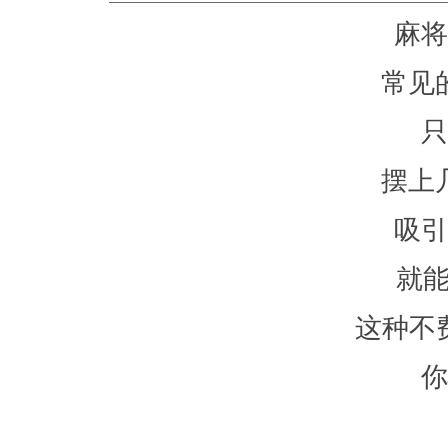
麻将
常见
只
摆上
吸引
就
这种不
你