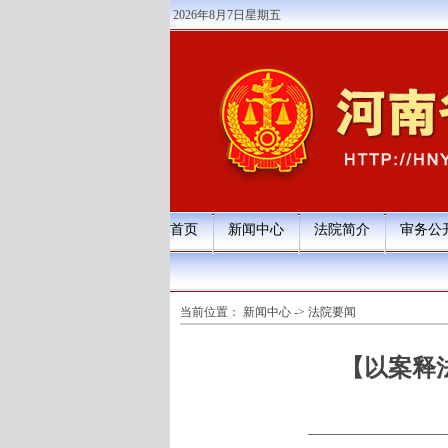
2026年8月7日星期五
首页
新闻中心
法院简介
审务公
当前位置：
新闻中心
->
法院要闻
【以案释