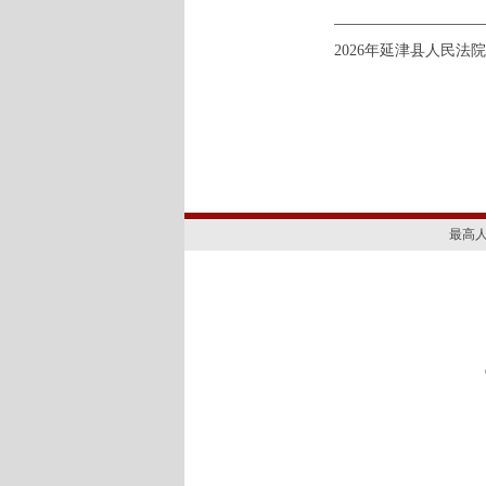
2026年延津县人民法
最高