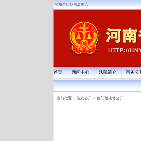
2026年8月8日星期六
首页
新闻中心
法院简介
审务公
当前位置：
信息公开
->
部门预决算公开