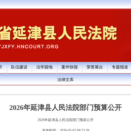
开
队伍建设
法学园地
案件快报
荣誉展台
专题报道
法律文库
2026年延津县人民法院部门预算公开
2026年延津县人民法院部门预算公开
发布时间：2026-03-02 09:53:59