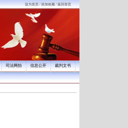
设为首页
/
添加收藏
/
返回首页
司法网拍
信息公开
裁判文书