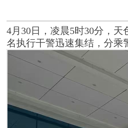
4月30日，凌晨5时30分
名执行干警迅速集结，分乘