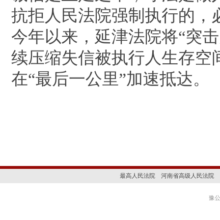
抗拒人民法院强制执行的，
今年以来，延津法院将“突
续压缩失信被执行人生存空
在“最后一公里”加速抵达。
最高人民法院
河南省高级人民法院
豫公网