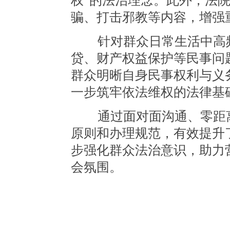
权”的法治理念。此外，法
骗、打击邪教等内容，增强
针对群众日常生活中高频
贷、财产权益保护等民事问
群众明晰自身民事权利与义
一步筑牢依法维权的法律基
通过面对面沟通、零距离
原则和办理规范，有效提升
步强化群众法治意识，助力
会氛围。