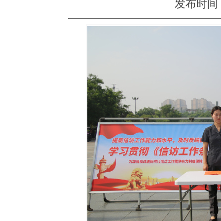
发布时间：20