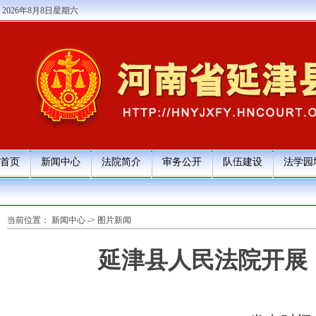
2026年8月8日星期六
首页
新闻中心
法院简介
审务公开
队伍建设
法学园
当前位置：
新闻中心
->
图片新闻
延津县人民法院开展