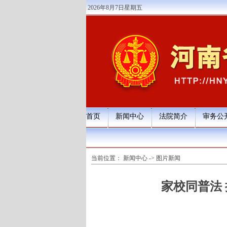
2026年8月7日星期五
首页
新闻中心
法院简介
审务公
当前位置：
新闻中心
->
图片新闻
家校同普法