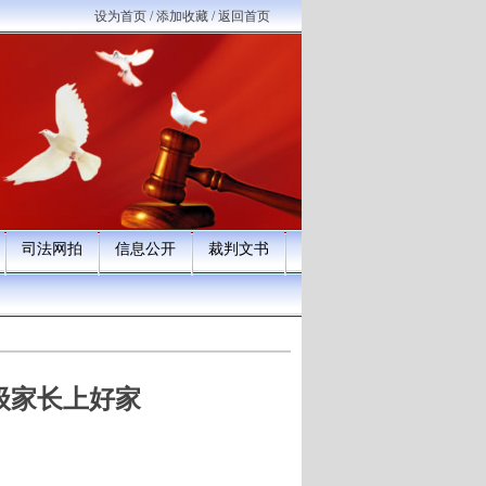
设为首页
/
添加收藏
/
返回首页
司法网拍
信息公开
裁判文书
级家长上好家