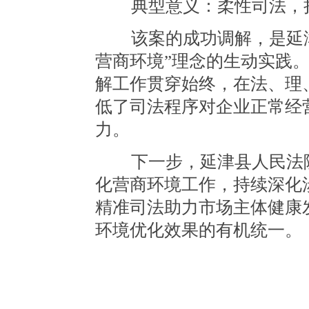
典型意义：柔性司法，持
该案的成功调解，是延津
营商环境”理念的生动实践
解工作贯穿始终，在法、理
低了司法程序对企业正常经
力。
下一步，延津县人民法院
化营商环境工作，持续深化
精准司法助力市场主体健康
环境优化效果的有机统一。