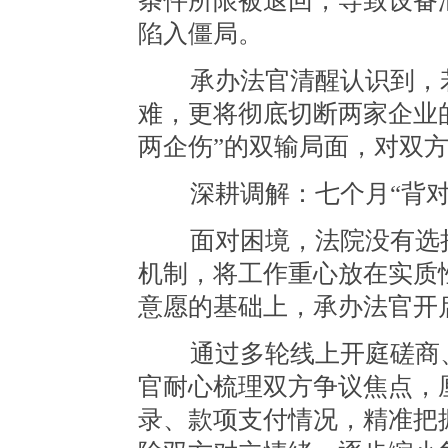
条件所限被退回，导致设备
陷入僵局。
承办法官清醒认识到，若
难，更将彻底切断两家企业
两企伤”的双输局面，对双
深耕调解：七个月“背对
面对困境，法院没有选择
机制，将工作重心放在实质
意愿的基础上，承办法官开
通过多轮线上开庭磋商、
官耐心梳理双方争议焦点，
录、款项支付情况，精准把