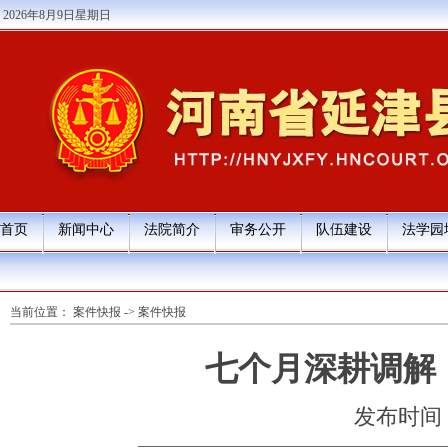
2026年8月9日星期日
首页
新闻中心
法院简介
审务公开
队伍建设
法学园
当前位置：
案件快报
->
案件快报
七个月深耕调解
发布时间：20