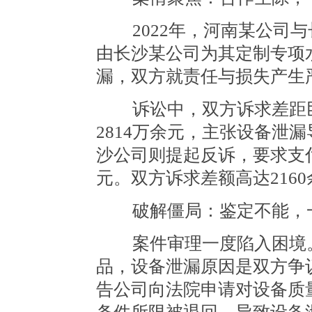
2022年，河南某公司与
由长沙某公司为其定制专项
漏，双方就责任与损失产生
诉讼中，双方诉求差距巨
2814万余元，主张设备泄
沙公司则提起反诉，要求支付
元。双方诉求差额高达216
破解僵局：鉴定不能，一
案件审理一度陷入困境。
品，设备泄漏原因是双方争
告公司向法院申请对设备质