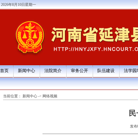
2026年8月10日星期一
首页
新闻中心
法院简介
审务公开
队伍建设
法学园
当前位置：
新闻中心
->
网络视频
民
发布时