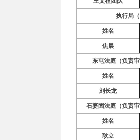
王文植团队
执行局（
姓名
焦晨
东屯法庭（负责审
姓名
刘长龙
石婆固法庭（负责审
姓名
耿立