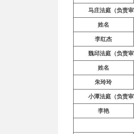
马庄法庭（负责审
姓名
李红杰
魏邱法庭（负责审
姓名
朱玲玲
小潭法庭（负责审
李艳