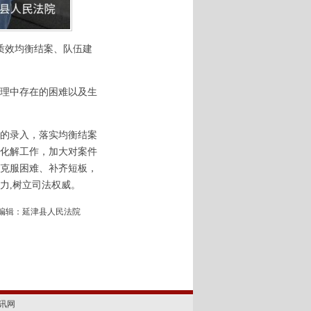
质效均衡结案、队伍建
理中存在的困难以及生
的录入，落实均衡结案
化解工作，加大对案件
克服困难、补齐短板，
力,树立司法权威。
编辑：延津县人民法院
讯网