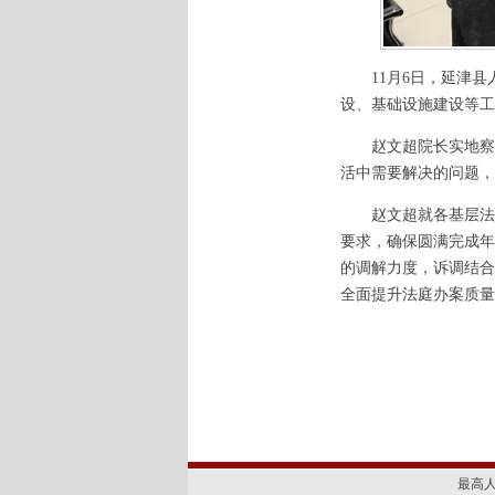
11月6日，延津县
设、基础设施建设等工
赵文超院长实地察看
活中需要解决的问题，
赵文超就各基层法庭
要求，确保圆满完成年
的调解力度，诉调结合
全面提升法庭办案质量
最高