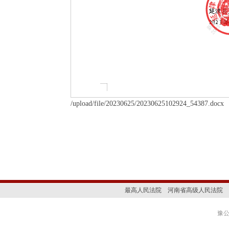
/upload/file/20230625/20230625102924_54387.docx
最高人民法院
河南省高级人民法院
豫公网