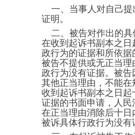
一、当事人对自己提
证明。
二、被告对作出的具
在收到起诉书副本之日
政行为的证据和所依据
被告不提供或无正当理
政行为没有证据。被告
其他正当理由，不能在
收到起诉书副本之日起
证据的书面申请，人民
在正当理由消除后十日
被诉具体行政行为没有