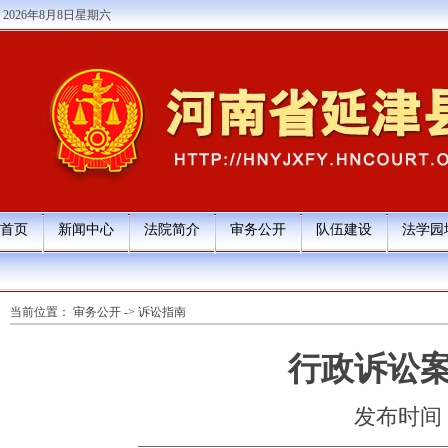
2026年8月8日星期六
首页
新闻中心
法院简介
审务公开
队伍建设
法学园
当前位置：
审务公开
->
诉讼指南
行政诉讼
发布时间：20