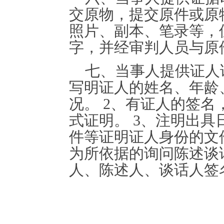
交原物，提交原件或原
照片、副本、笔录等，
字，并经审判人员与原
七、当事人提供证人证
写明证人的姓名、年龄
况。 2、有证人的签
式证明。 3、注明出具
件等证明证人身份的文
为所依据的询问陈述谈
人、陈述人、谈话人签