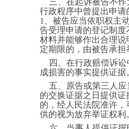
三、在起诉被告不作
行政程序中曾提出申请
1、被告应当依职权主
告受理申请的登记制度
材料并能够作出合理说
定期限的，由被告承担
四、在行政赔偿诉讼
成损害的事实提供证据
五、原告或第三人应
的交换证据之日提供证
的，经人民法院准许，
供的视为放弃举证权利
六、当事人提供证据