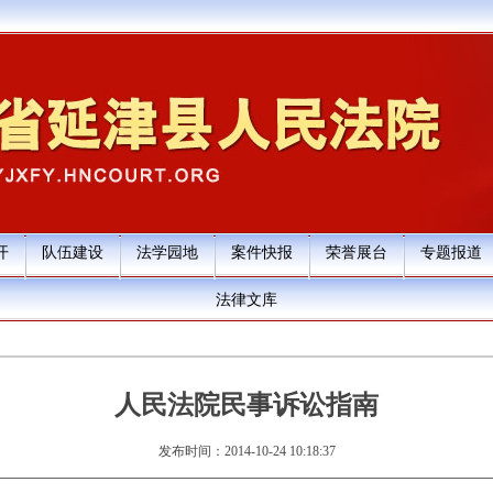
开
队伍建设
法学园地
案件快报
荣誉展台
专题报道
法律文库
人民法院民事诉讼指南
发布时间：2014-10-24 10:18:37