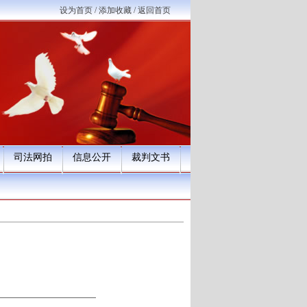
设为首页
/
添加收藏
/
返回首页
司法网拍
信息公开
裁判文书