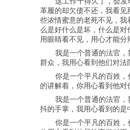
这工作干得久了，会发现
革履的却欠债不还，我看见
些浓情蜜意的老死不见，我
么是好什么是坏，什么是对
用眼睛看不见，用心才能分
我是一个普通的法官，我
群众，我用心看到他们对法
你是一个平凡的百姓，你
的讲解着，你用心看到他对
我是一个普通的法官，我
抖的手掌，我用心看到的是
你是一个平凡的百姓，你