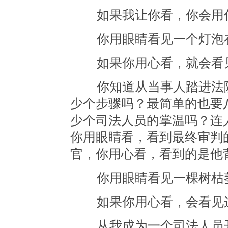
如果我让你看，你会用什
你用眼睛看见一个灯泡
如果你用心看，就会看见
你知道从当事人踏进法院
少个步骤吗？最简单的也要
少个司法人员的掌温吗？连
你用眼睛看，看到最终审判
官，你用心看，看到的是他
你用眼睛看见一棵树枯
如果你用心看，会看见这
从我成为一个司法人员开