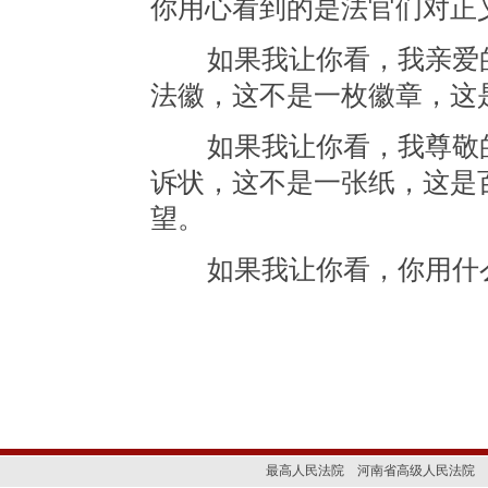
你用心看到的是法官们对正
如果我让你看，我亲爱的
法徽，这不是一枚徽章，这
如果我让你看，我尊敬的
诉状，这不是一张纸，这是
望。
如果我让你看，你用什么
最高人民法院
河南省高级人民法院