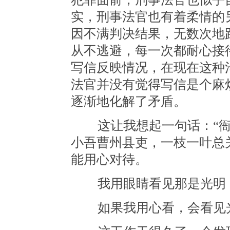
实，刑事法官也有着柔情的
因不满判决结果，无数次地
从不逃避，每一次都耐心接
写信反映情况，在现在这种
法官并没有觉得写信是个麻
逐渐地化解了矛盾。
这让我想起一句话：“衙
小吾曹州县吏，一枝一叶总
能用心对待。
我用眼睛看见那是光明
如果我用心看，会看见光